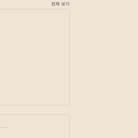
전체 보기