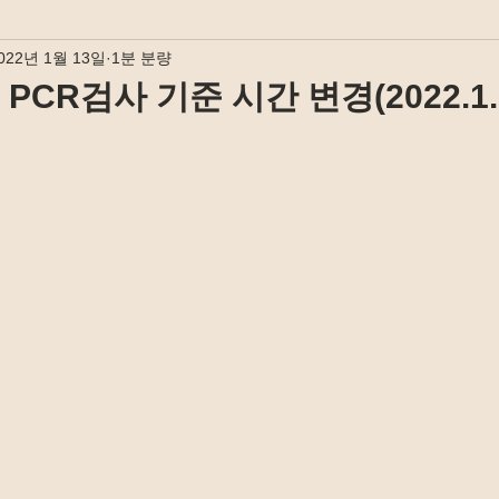
022년 1월 13일
1분 분량
PCR검사 기준 시간 변경(2022.1.2