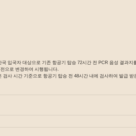
이후 한국 입국자 대상으로 기존 항공기 탑승 72시간 전 PCR 음성 결과
간 전으로 변경하여 시행됩니다.
은 검사 시간 기준으로 항공기 탑승 전 48시간 내에 검사하여 발급 받은