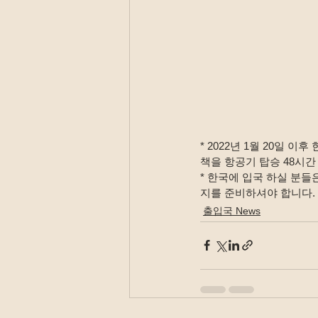
* 2022년 1월 20일 
책을 항공기 탑승 48시
* 한국에 입국 하실 분들
지를 준비하셔야 합니다.
출입국 News