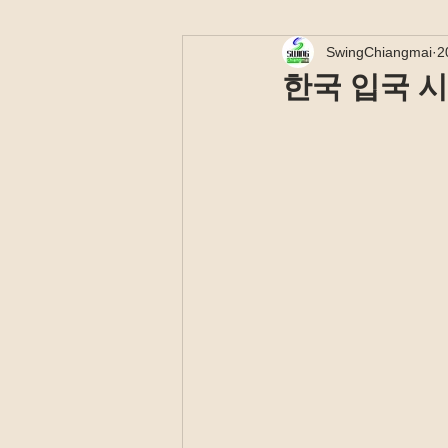
SwingChiangmai
2
한국 입국 시 