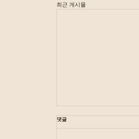
최근 게시물
댓글