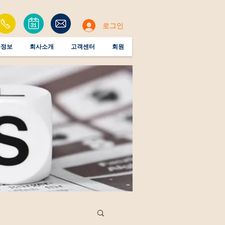
로그인
공정보
회사소개
고객센터
회원