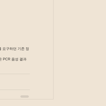
지를 요구하던 기존 정
 PCR 음성 결과