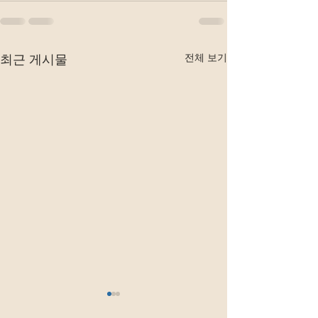
전체 보기
최근 게시물