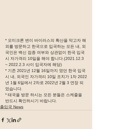
* 오미크론 변이 바이러스의 확산을 막고자 해
외를 방문하고 한국으로 입국하는 모든 내, 외
국인은 백신 접종 여부와 상관없이 한국 입국 
시 자가격리 10일을 해야 합니다.(2021.12.3 
~ 2022.2.3 사이 입국자에 해당)
* 기존 2021년 12월 16일까지 였던 한국 입국 
시 내, 외국인 자가격리 10일 조치가 1차 2022
년 1월 6일에서 2차로 2022년 2월 3 연장 되
었습니다.
* 태국을 방문 하시는 모든 분들은 스케줄을 
반드시 확인하시기 바랍니다.
출입국 News