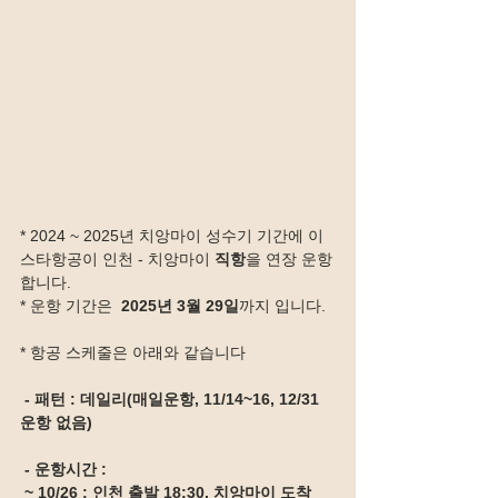
* 2024 ~ 2025년 치앙마이 성수기 기간에 이
스타항공이 인천 - 치앙마이 
직항
을 연장 운항
합니다.
* 운항 기간은 
 2025년 3월 29일
까지 입니다.
* 항공 스케줄은 아래와 같습니다
 - 패턴 : 데일리(매일운항, 11/14~16, 12/31 
운항 없음)
 - 운항시간 :
 ~ 10/26 : 인천 출발 18:30, 치앙마이 도착 