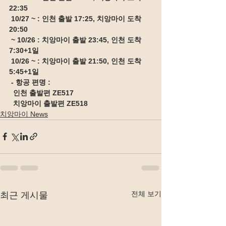
22:35
 10/27 ~ : 인천 출발 17:25, 치앙마이 도착 
20:50
 ~ 10/26 : 치앙마이 출발 23:45, 인천 도착 
7:30+1일
 10/26 ~ : 치앙마이 출발 21:50, 인천 도착 
5:45+1일
 - 항공 편명 :
  인천 출발편 ZE517
  치앙마이 출발편 ZE518
치앙마이 News
전체 보기
최근 게시물