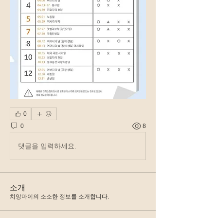
0
0
8
댓글을 입력하세요.
소개
치앙마이의 소소한 정보를 소개합니다.