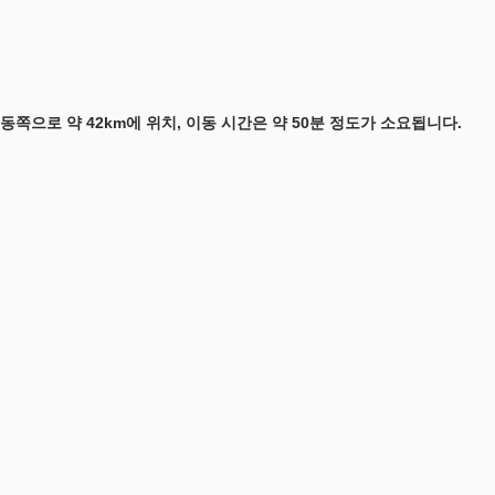
쪽으로 약 42km에 위치, 이동 시간은 약 50분 정도가 소요됩니다.