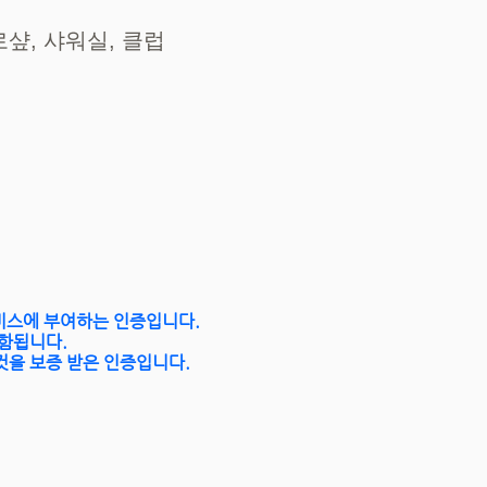
로샾, 샤워실, 클럽
서비스에 부여하는 인증입니다.
포함됩니다.
것을 보증 받은 인증입니다.