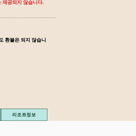
는 제공되지 않습니다.
도 환불은 되지 않습니
리조트정보