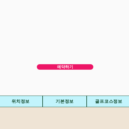
예약하기
위치정보
기본정보
골프코스정보