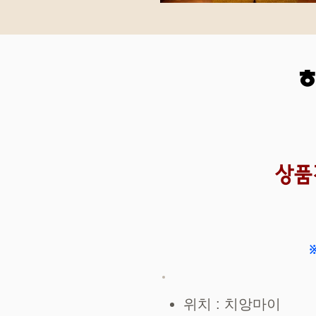
상품
위치 : 치앙마이