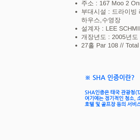
주소 : 167 Moo 2 Onn
부대시설 : 드라이빙 
하우스,수영장
설계자 : LEE SCHMI
개장년도 : 2005년도
27홀 Par 108 // Tota
※ SHA 인증이란?
SHA인증은
태국 관광청(T
여기에는 정기적인 청소, 
호텔 및 골프장 등의 서비