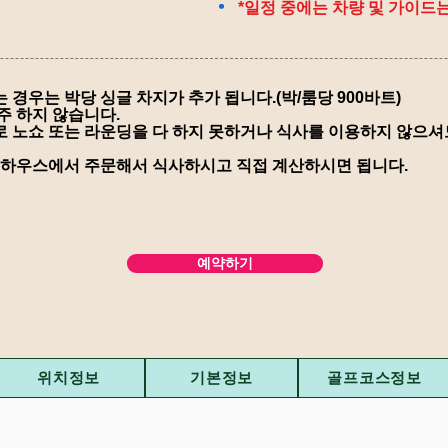
*일정 중에는 차량 및 가이드
 경우는 박당 싱글 차지가 추가 됩니다.(박/룸당 900바트)
주 하지 않습니다.
 노쇼 또는
​
라운딩을 다 하지 못하거나 식사를 이용하지 않으셔
클럽하우스에서 주문해서 식사하시고 직접 계산하시면 됩니다.
예약하기
위치정보
기본정보
골프코스정보