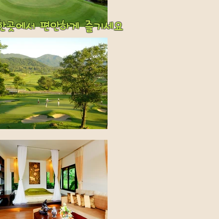
 한곳에서 편안하게 즐기세요