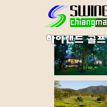
하이랜드 골프