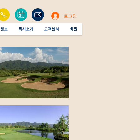
로그인
공정보
회사소개
고객센터
회원