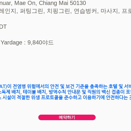
uar, Mae On, Chiang Mai 50130
레인지, 퍼팅그린, 치핑그린, 연습벙커, 마사지, 프
DT
l Yardage : 9,840야드
AT)이 전염병 위험에서의 안전 및 보건 기준을 충족하는 호텔 및 
소독제 배치, 테이블 배치, 방역수칙 안내문 및 직원의 백신 접종이 
스 시설이 적절한 위생 프로토콜을 준수하고 이용하기에 안전하다는 
예약하기