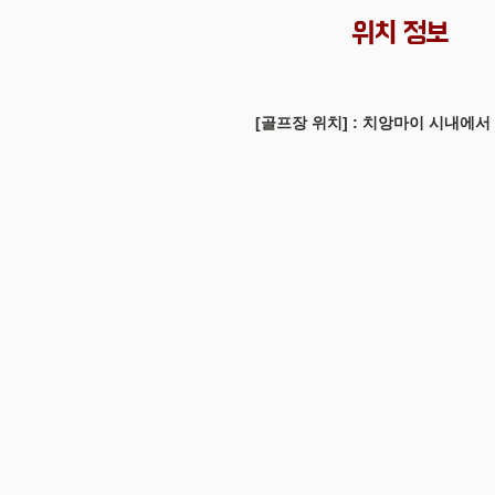
위치 정보
[골프장 위치] :
치앙마이 시내에서 동